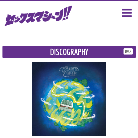
DISCOGRAPHY
BACK